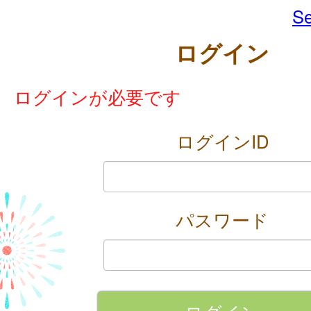
Se
ログイン
ログインが必要です
ログインID
パスワード