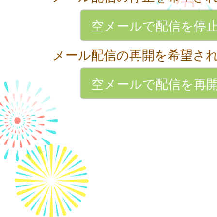
空メールで配信を停
メール配信の再開を希望さ
空メールで配信を再