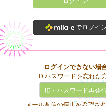
でログイ
ログインできない場
ID,パスワードを忘れた
ID・パスワード再発
メール配信の停止を希望さ