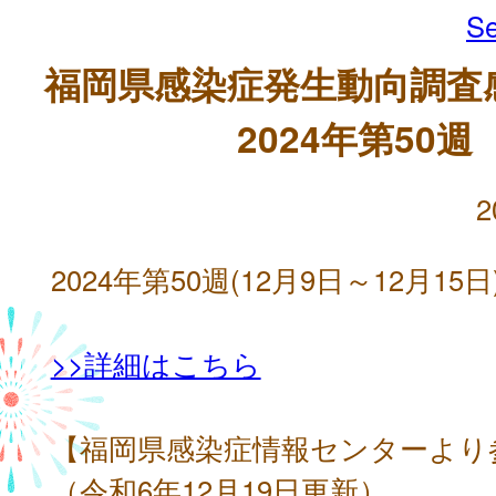
Se
福岡県感染症発生動向調査
2024年第50週
2
2024年第50週(12月9日～12月15日
>>詳細はこちら
【福岡県感染症情報センターより
（令和6年12月19日更新）