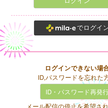
でログイ
ログインできない場
ID,パスワードを忘れた
ID・パスワード再発
メール配信の停止を希望さ