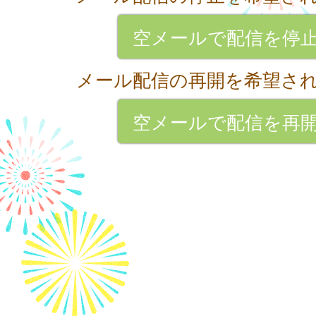
空メールで配信を停
メール配信の再開を希望さ
空メールで配信を再