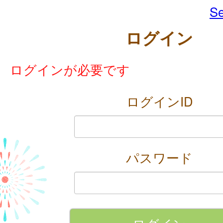
Se
ログイン
ログインが必要です
ログインID
パスワード