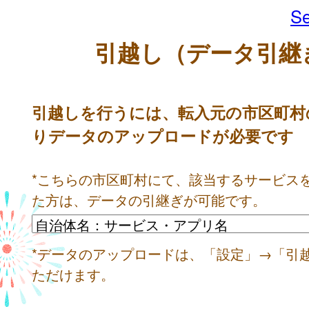
Se
引越し（データ引継
引越しを行うには、転入元の市区町村
りデータのアップロードが必要です
*こちらの市区町村にて、該当するサービス
た方は、データの引継ぎが可能です。
*データのアップロードは、「設定」→「引
ただけます。