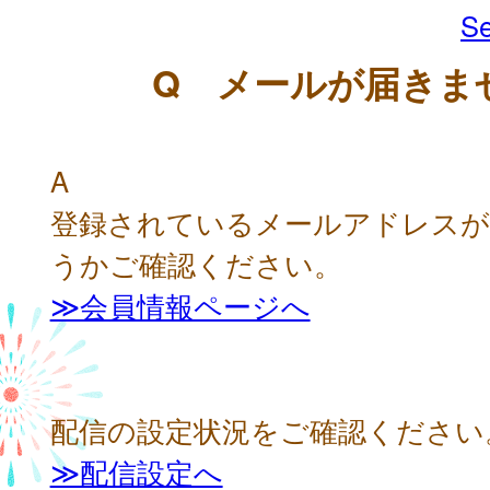
Se
Q メールが届きま
A
登録されているメールアドレスが
うかご確認ください。
≫会員情報ページへ
配信の設定状況をご確認ください
≫配信設定へ