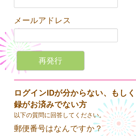
メールアドレス
ログインIDが分からない、もし
録がお済みでない方
以下の質問に回答してください。
郵便番号はなんですか？