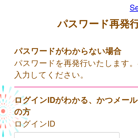
Se
パスワード再発
パスワードがわからない場合
パスワードを再発行いたします。
入力してください。
ログインIDがわかる、かつメー
の方
ログインID