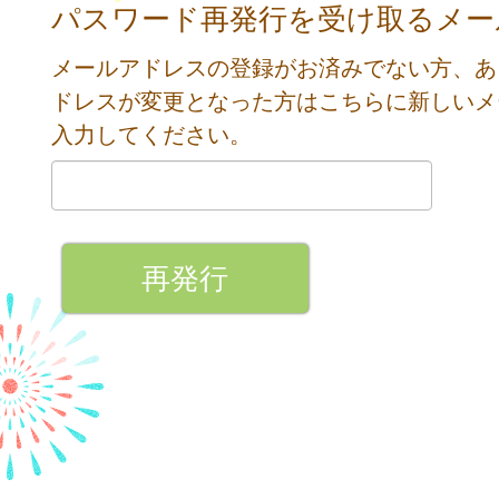
パスワード再発行を受け取るメー
メールアドレスの登録がお済みでない方、あ
ドレスが変更となった方はこちらに新しいメ
入力してください。