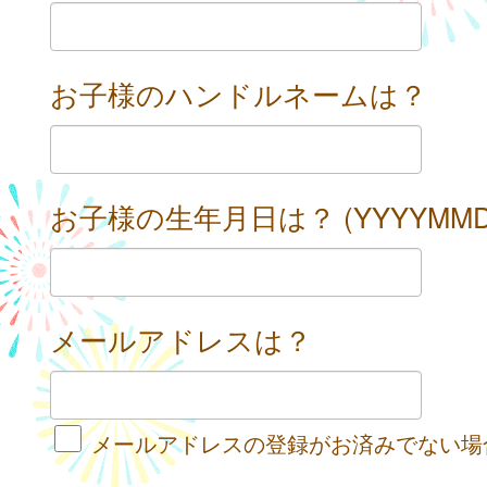
お子様のハンドルネームは？
お子様の生年月日は？ (YYYYMMD
メールアドレスは？
メールアドレスの登録がお済みでない場