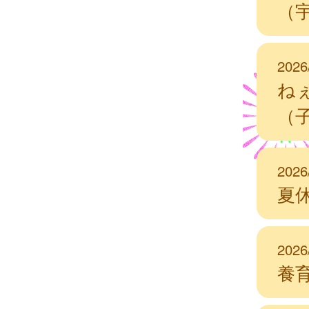
（
2026
ね
（
2026
夏
2026
養