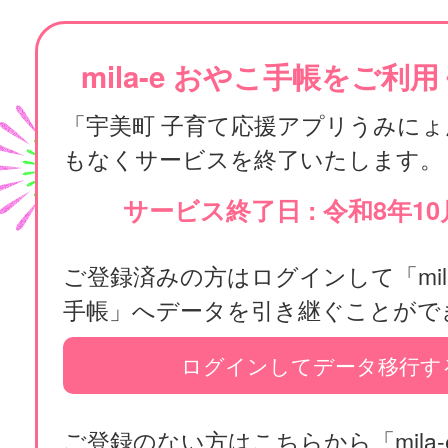
mila-e おやこ手帳をご利
「宇美町 子育て応援アプリうみに
もなくサービスを終了いたします。
サービス終了日 : 令和8年10
ご登録済みの方はログインして「mila
手帳」へデータを引き継ぐことがで
ログインしてデータ移行す
ご登録のない方はこちらから「mila-