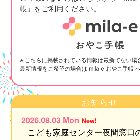
帳」をご利用ください。
※ こちらに掲載されている情報は最新でない場
最新情報をご希望の場合は mila-e おやこ手帳
お知らせ
2026.08.03 Mon
New!