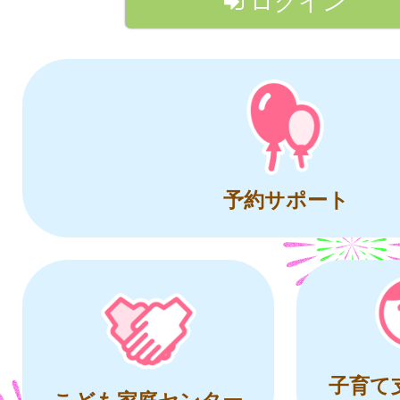
ログイン
予約サポート
子育て
こども家庭センター