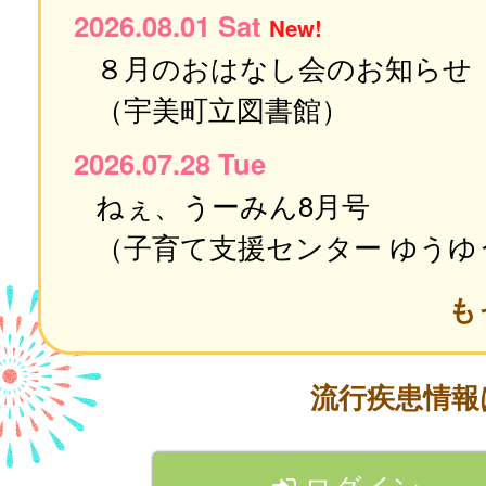
2026.08.01 Sat
New!
８月のおはなし会のお知らせ
（宇美町立図書館）
2026.07.28 Tue
ねぇ、うーみん8月号
（子育て支援センター ゆうゆ
も
流行疾患情