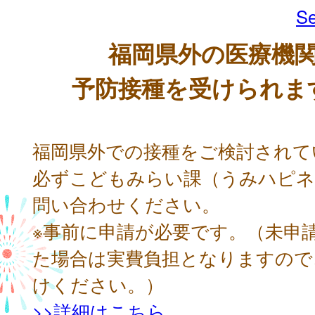
Se
福岡県外の医療機
予防接種を受けられま
福岡県外での接種をご検討されて
必ずこどもみらい課（うみハピネ
問い合わせください。
※事前に申請が必要です。（未申
た場合は実費負担となりますので
けください。）
>>詳細はこちら