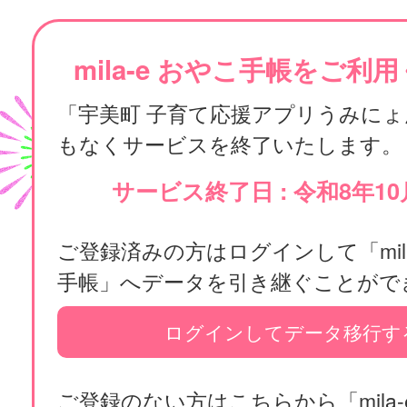
mila-e おやこ手帳をご利
「宇美町 子育て応援アプリうみに
もなくサービスを終了いたします。
サービス終了日 : 令和8年10
ご登録済みの方はログインして「mila
手帳」へデータを引き継ぐことがで
ログインしてデータ移行す
ご登録のない方はこちらから「mila-