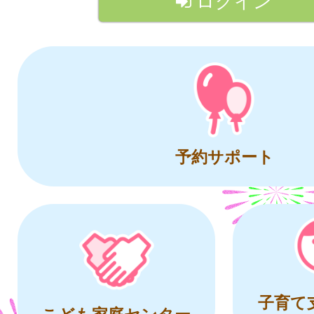
ログイン
予約サポート
子育て
こども家庭センター