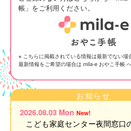
帳」をご利用ください。
※ こちらに掲載されている情報は最新でない場
最新情報をご希望の場合は mila-e おやこ手帳
お知らせ
2026.08.03 Mon
New!