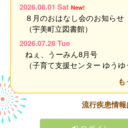
2026.08.01 Sat
New!
８月のおはなし会のお知らせ
（宇美町立図書館）
2026.07.28 Tue
ねぇ、うーみん8月号
（子育て支援センター ゆうゆ
も
流行疾患情