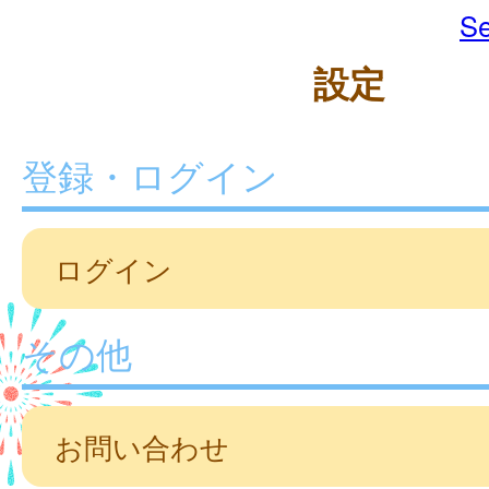
Se
設定
登録・ログイン
ログイン
その他
お問い合わせ