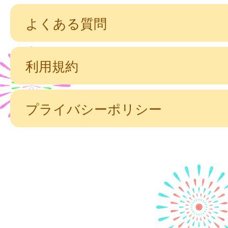
よくある質問
利用規約
プライバシーポリシー